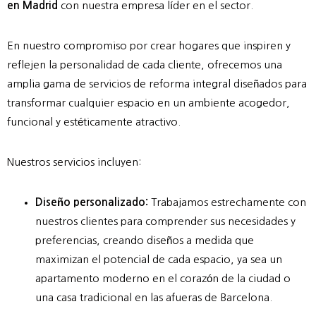
en Madrid
con nuestra empresa líder en el sector.
En nuestro compromiso por crear hogares que inspiren y
reflejen la personalidad de cada cliente, ofrecemos una
amplia gama de servicios de reforma integral diseñados para
transformar cualquier espacio en un ambiente acogedor,
funcional y estéticamente atractivo.
Nuestros servicios incluyen:
Diseño personalizado:
Trabajamos estrechamente con
nuestros clientes para comprender sus necesidades y
preferencias, creando diseños a medida que
maximizan el potencial de cada espacio, ya sea un
apartamento moderno en el corazón de la ciudad o
una casa tradicional en las afueras de Barcelona.