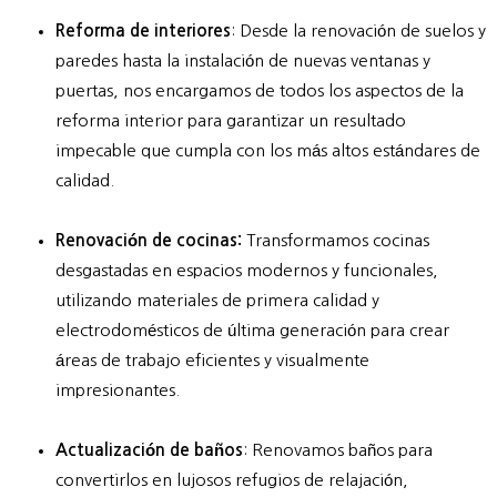
Reforma de interiores
: Desde la renovación de suelos y
paredes hasta la instalación de nuevas ventanas y
puertas, nos encargamos de todos los aspectos de la
reforma interior para garantizar un resultado
impecable que cumpla con los más altos estándares de
calidad.
Renovación de cocinas:
Transformamos cocinas
desgastadas en espacios modernos y funcionales,
utilizando materiales de primera calidad y
electrodomésticos de última generación para crear
áreas de trabajo eficientes y visualmente
impresionantes.
Actualización de baños
: Renovamos baños para
convertirlos en lujosos refugios de relajación,