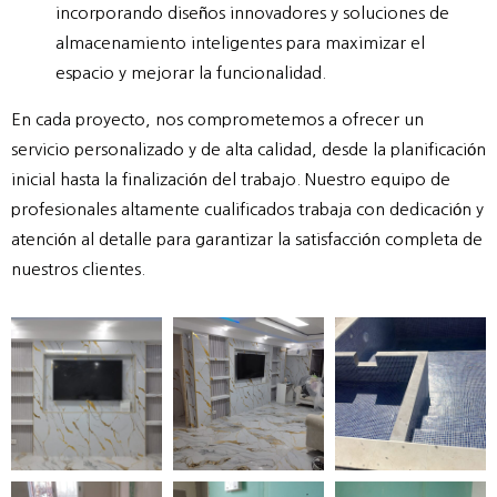
incorporando diseños innovadores y soluciones de
almacenamiento inteligentes para maximizar el
espacio y mejorar la funcionalidad.
En cada proyecto, nos comprometemos a ofrecer un
servicio personalizado y de alta calidad, desde la planificación
inicial hasta la finalización del trabajo. Nuestro equipo de
profesionales altamente cualificados trabaja con dedicación y
atención al detalle para garantizar la satisfacción completa de
nuestros clientes.