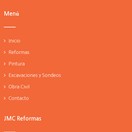
Menú
Inicio
Reformas
Pintura
Excavaciones y Sondeos
Obra Civil
Contacto
JMC Reformas