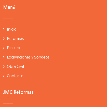
Menú
Inicio
Reformas
Pintura
Excavaciones y Sondeos
Obra Civil
Contacto
JMC Reformas