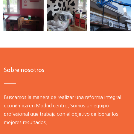
Sobre nosotros
Buscamos la manera de realizar una
reforma integral
económica en Madrid centro
. Somos un equipo
profesional que trabaja con el objetivo de lograr los
mejores resultados.