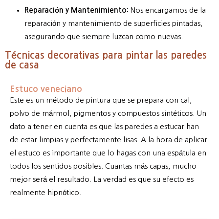
Reparación y Mantenimiento:
Nos encargamos de la
reparación y mantenimiento de superficies pintadas,
asegurando que siempre luzcan como nuevas.
Técnicas decorativas para pintar las paredes
de casa
Estuco veneciano
Este es un método de pintura que se prepara con cal,
polvo de mármol, pigmentos y compuestos sintéticos. Un
dato a tener en cuenta es que las paredes a estucar han
de estar limpias y perfectamente lisas. A la hora de aplicar
el estuco es importante que lo hagas con una espátula en
todos los sentidos posibles. Cuantas más capas, mucho
mejor será el resultado. La verdad es que su efecto es
realmente hipnótico.