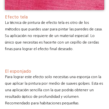
Efecto tela
La técnica de pintura de efecto tela es otro de los
métodos que puedes usar para pintar las paredes de casa.
Su aplicación no requiere de un material especial. Lo
único que necesitas es hacerte con un cepillo de cerdas
finas para lograr el efecto final deseado.
El esponjado
Para lograr este efecto solo necesitas una esponja con la
que aplicar la pintura por medio de suaves golpes. Esta es
una aplicación sencilla con la que podrás obtener un
resultado óptico de profundidad y volumen.
Recomendado para habitaciones pequeñas.