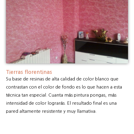
Tierras florentinas
Su base de resinas de alta calidad de color blanco que
contrastan con el color de fondo es lo que hacen a esta
técnica tan especial. Cuanta más pintura pongas, más
intensidad de color lograrás. El resultado final es una
pared altamente resistente y muy llamativa.