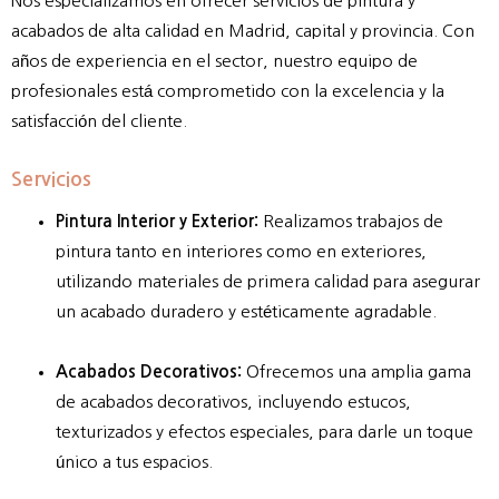
Nos especializamos en ofrecer servicios de pintura y
acabados de alta calidad en Madrid, capital y provincia. Con
años de experiencia en el sector, nuestro equipo de
profesionales está comprometido con la excelencia y la
satisfacción del cliente.
Servicios
Pintura Interior y Exterior:
Realizamos trabajos de
pintura tanto en interiores como en exteriores,
utilizando materiales de primera calidad para asegurar
un acabado duradero y estéticamente agradable.
Acabados Decorativos:
Ofrecemos una amplia gama
de acabados decorativos, incluyendo estucos,
texturizados y efectos especiales, para darle un toque
único a tus espacios.