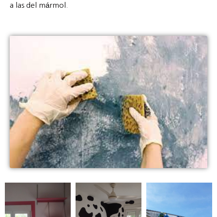
a las del mármol.