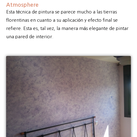
Atmosphere
Esta técnica de pintura se parece mucho a las tierras
florentinas en cuanto a su aplicación y efecto final se
refiere. Esta es, tal vez, la manera más elegante de pintar
una pared de interior.