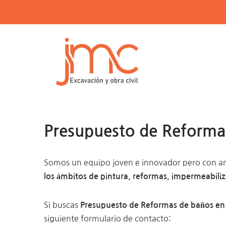
Presupuesto de Reforma
Somos un equipo joven e innovador pero con amp
los ámbitos de pintura, reformas, impermeabiliza
Si buscas
Presupuesto de Reformas de baños en
siguiente formulario de contacto: