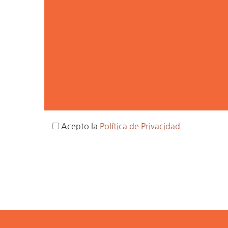
Acepto la
Política de Privacidad